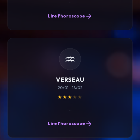
...
Lire l'horoscope
♒
VERSEAU
20/01 - 18/02
★★★
★★
...
Lire l'horoscope