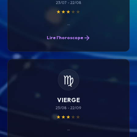
23/07 - 22/08
★★★
★★
...
Lire l'horoscope
♍
VIERGE
23/08 - 22/09
★★★
★★
...