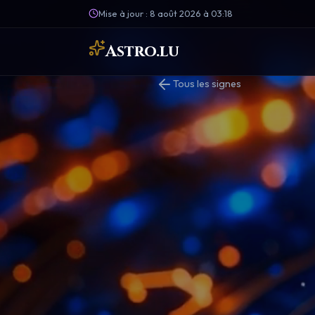
Mise à jour : 8 août 2026 à 03:18
Astro.lu
Tous les signes